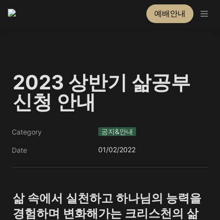
예배안내
2023 상반기 삶공부 
신청 안내
공지&안내
Category
01/02/2022
Date
삶 속에서 실천하고 하나님의 능력을 
경험하며 변화해가는 크리스천의 삶