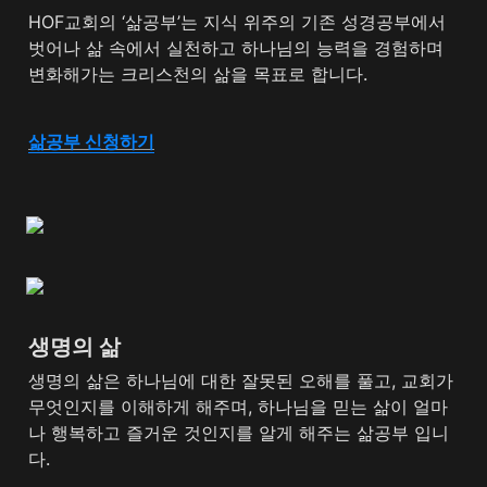
HOF교회의 ‘삶공부’는 지식 위주의 기존 성경공부에서 
벗어나 삶 속에서 실천하고 하나님의 능력을 경험하며 
변화해가는 크리스천의 삶을 목표로 합니다.
삶공부 신청하기
생명의 삶
생명의 삶은 하나님에 대한 잘못된 오해를 풀고, 교회가 
무엇인지를 이해하게 해주며, 하나님을 믿는 삶이 얼마
나 행복하고 즐거운 것인지를 알게 해주는 삶공부 입니
다.