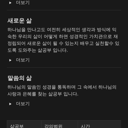
‣
더보기
새로운 삶
하나님을 만나고도 여전히 세상적인 생각과 방식에 익
숙한 우리의 삶이 어떻게 하면 성경적인 가치관으로 재
정립되어 새로운 삶이 될 수 있는지 배우고 실천할수 있
도록 도와주는 삶공부 입니다.
‣
더보기
말씀의 삶
하나님의 말씀인 성경을 통독하며 그 속에서 하나님의 
사랑과 은혜를 찾는 삶공부 입니다.
‣
더보기
삶공부
강의범위
시간
기