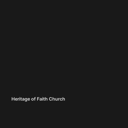
Heritage of Faith Church