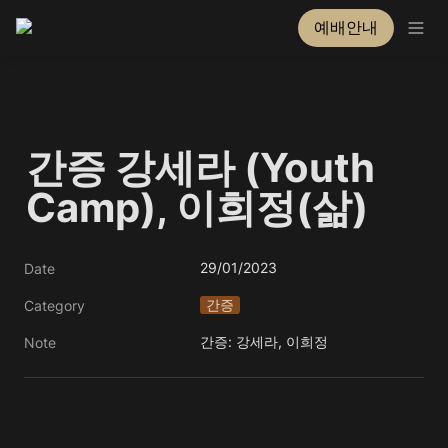
예배안내
간증 강세라 (Youth 
Camp), 이희정(삶)
29/01/2023
Date
간증
Category
간증: 강세라, 이희정
Note