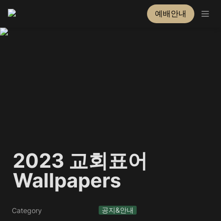
예배안내
2023 교회표어 
Wallpapers
공지&안내
Category