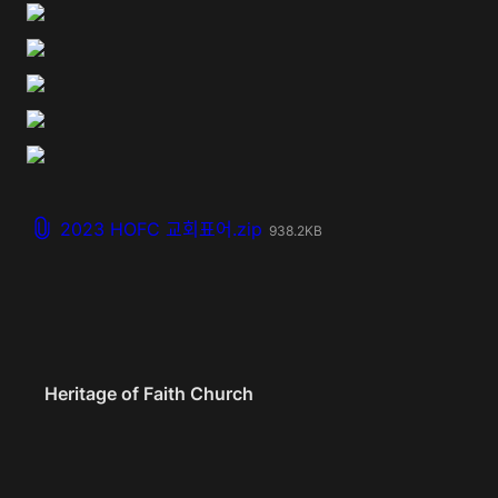
2023 HOFC 교회표어.zip
938.2KB
Heritage of Faith Church