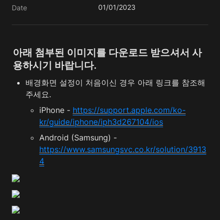
01/01/2023
Date
아래 첨부된 이미지를 다운로드 받으셔서 사
배경화면 설정이 처음이신 경우 아래 링크를 참조해
주세요.
iPhone - 
https://support.apple.com/ko-
kr/guide/iphone/iph3d267104/ios
Android (Samsung) - 
https://www.samsungsvc.co.kr/solution/3913
4